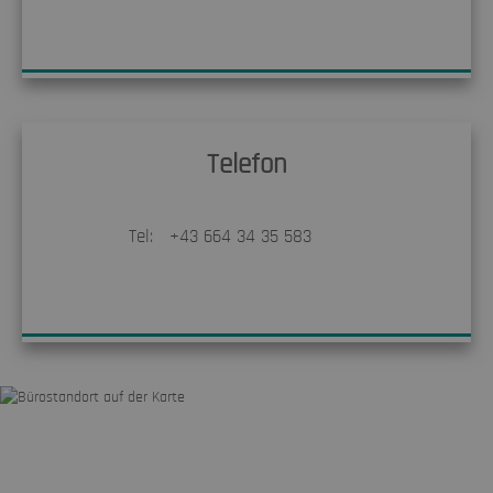
Telefon
Tel:
+43 664 34 35 583