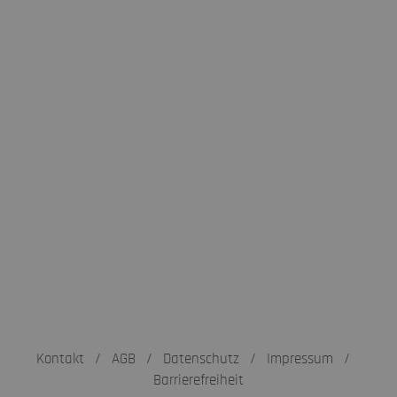
Kontakt
/
AGB
/
Datenschutz
/
Impressum
/
Barrierefreiheit